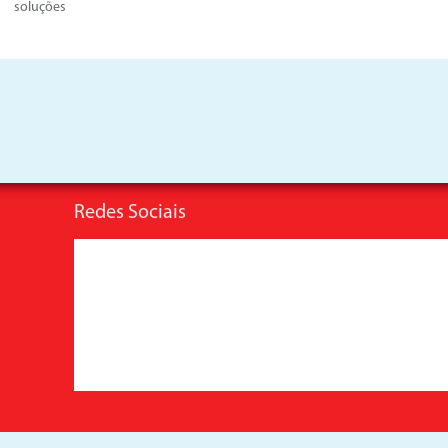
soluções
Redes Sociais