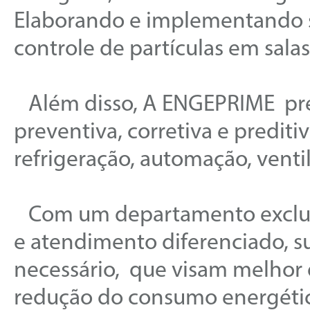
Elaborando e implementando s
controle de partículas em salas
Além disso, A ENGEPRIME pre
preventiva, corretiva e predit
refrigeração, automação, venti
Com um departamento exclusi
e atendimento diferenciado, s
necessário, que visam melhor
redução do consumo energéti