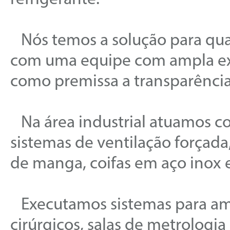
Nós temos a solução para qua
com uma equipe com ampla exp
como premissa a transparência
Na área industrial atuamos co
sistemas de ventilação forçada, fi
de manga, coifas em aço inox 
Executamos sistemas para ambi
cirúrgicos, salas de metrologi